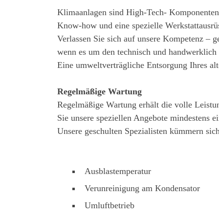
Klimaanlagen sind High-Tech- Komponenten d
Know-how und eine spezielle Werkstattausrü
Verlassen Sie sich auf unsere Kompetenz – g
wenn es um den technisch und handwerklich
Eine umweltverträgliche Entsorgung Ihres al
Regelmäßige Wartung
Regelmäßige Wartung erhält die volle Leistun
Sie unsere speziellen Angebote mindestens ei
Unsere geschulten Spezialisten kümmern sich
Ausblastemperatur
Verunreinigung am Kondensator
Umluftbetrieb