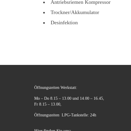
Antriebsriemen Kompressor
Trockner/Akkumulator
Desinfektion
Öffnungszeiten Werkstatt:
Mo – Do 8.15 – 13.00 und 14.00 – 16.45,
Fr 8.15 – 13.00,
Öffnungszeiten LPG-Tankstelle: 24h
Hier finden Sie uns: