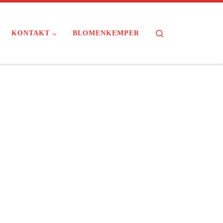
Search
KONTAKT
BLOMENKEMPER