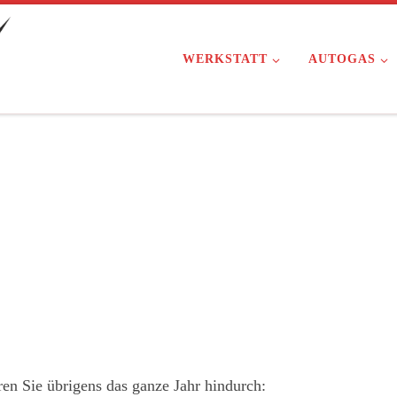
WERKSTATT
AUTOGAS
ren Sie übrigens das ganze Jahr hindurch: