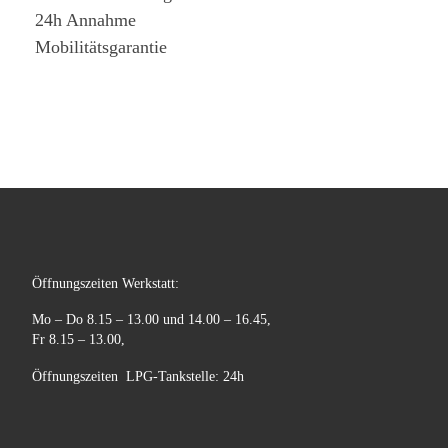
24h Annahme
Mobilitätsgarantie
Öffnungszeiten Werkstatt:
Mo – Do 8.15 – 13.00 und 14.00 – 16.45,
Fr 8.15 – 13.00,
Öffnungszeiten LPG-Tankstelle: 24h