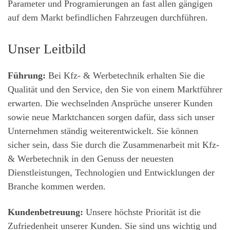
Parameter und Programierungen an fast allen gängigen
auf dem Markt befindlichen Fahrzeugen durchführen.
Unser Leitbild
Führung:
Bei Kfz- & Werbetechnik erhalten Sie die
Qualität und den Service, den Sie von einem Marktführer
erwarten. Die wechselnden Ansprüche unserer Kunden
sowie neue Marktchancen sorgen dafür, dass sich unser
Unternehmen ständig weiterentwickelt. Sie können
sicher sein, dass Sie durch die Zusammenarbeit mit Kfz-
& Werbetechnik in den Genuss der neuesten
Dienstleistungen, Technologien und Entwicklungen der
Branche kommen werden.
Kundenbetreuung:
Unsere höchste Priorität ist die
Zufriedenheit unserer Kunden. Sie sind uns wichtig und