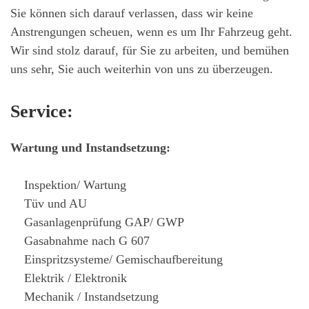
Sie können sich darauf verlassen, dass wir keine
Anstrengungen scheuen, wenn es um Ihr Fahrzeug geht.
Wir sind stolz darauf, für Sie zu arbeiten, und bemühen
uns sehr, Sie auch weiterhin von uns zu überzeugen.
Service:
Wartung und Instandsetzung:
Inspektion/ Wartung
Tüv und AU
Gasanlagenprüfung GAP/ GWP
Gasabnahme nach G 607
Einspritzsysteme/ Gemischaufbereitung
Elektrik / Elektronik
Mechanik / Instandsetzung