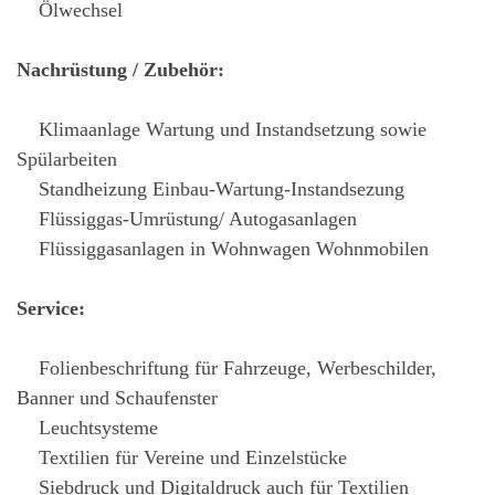
Ölwechsel
Nachrüstung / Zubehör:
Klimaanlage Wartung und Instandsetzung sowie
Spülarbeiten
Standheizung Einbau-Wartung-Instandsezung
Flüssiggas-Umrüstung/ Autogasanlagen
Flüssiggasanlagen in Wohnwagen Wohnmobilen
Service:
Folienbeschriftung für Fahrzeuge, Werbeschilder,
Banner und Schaufenster
Leuchtsysteme
Textilien für Vereine und Einzelstücke
Siebdruck und Digitaldruck auch für Textilien